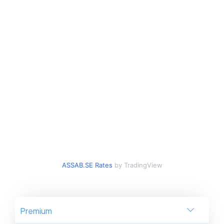
ASSAB.SE Rates
by TradingView
Premium