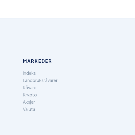
MARKEDER
Indeks
Landbruksråvarer
Råvare
Krypto
Aksjer
Valuta