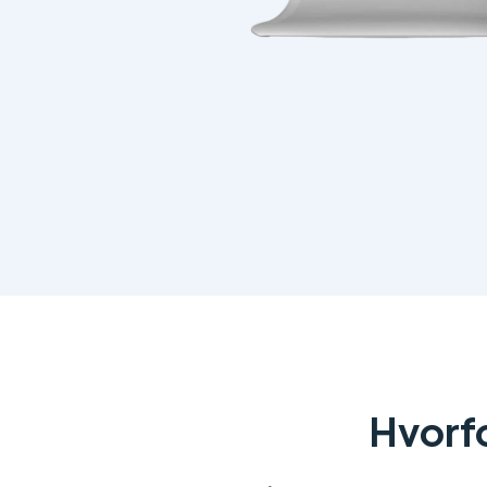
Hvorf