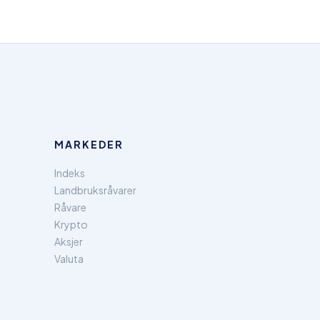
MARKEDER
Indeks
Landbruksråvarer
Råvare
Krypto
Aksjer
Valuta