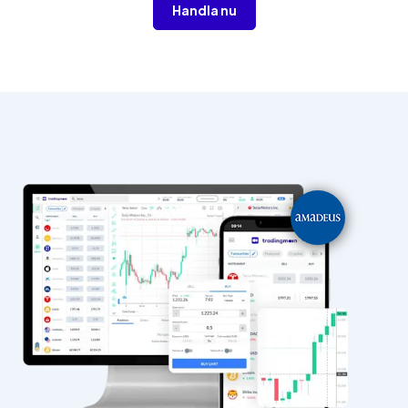
Handla nu