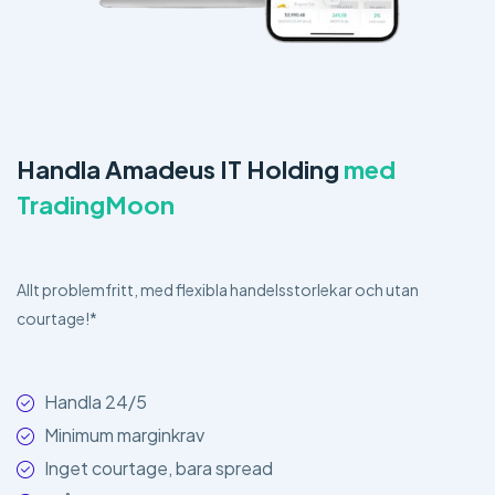
Handla Amadeus IT Holding
med
TradingMoon
Allt problemfritt, med flexibla handelsstorlekar och utan
courtage!*
Handla 24/5
Minimum marginkrav
Inget courtage, bara spread