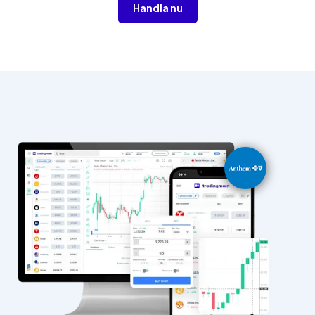
Handla nu