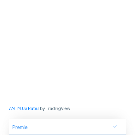
ANTM.US Rates
by TradingView
Premie