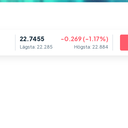
22.7455
-0.269 (-1.17%)
Lägsta: 22.285
Högsta: 22.884