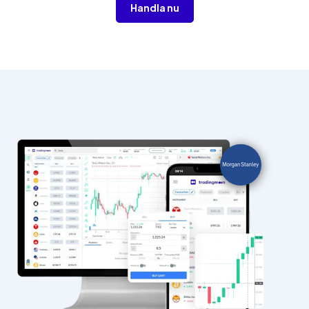
Handla nu