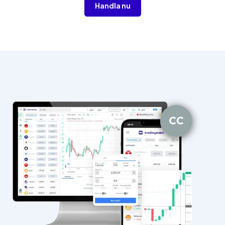
Handla nu