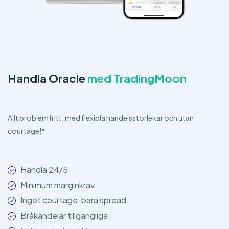
Handla Oracle
med TradingMoon
Allt problemfritt, med flexibla handelsstorlekar och utan
courtage!*
Handla 24/5
Minimum marginkrav
Inget courtage, bara spread
Bråkandelar tillgängliga