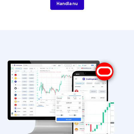
Handla nu