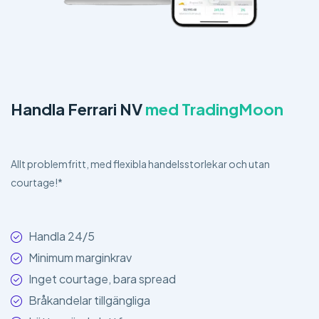
Handla Ferrari NV
med TradingMoon
Allt problemfritt, med flexibla handelsstorlekar och utan
courtage!*
Handla 24/5
Minimum marginkrav
Inget courtage, bara spread
Bråkandelar tillgängliga