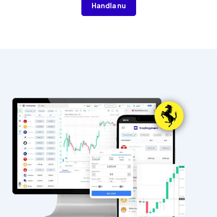
Handla nu