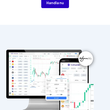
Handla nu