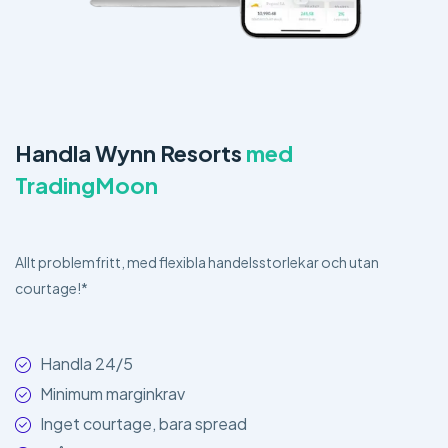
Handla Wynn Resorts
med
TradingMoon
Allt problemfritt, med flexibla handelsstorlekar och utan
courtage!*
Handla 24/5
Minimum marginkrav
Inget courtage, bara spread