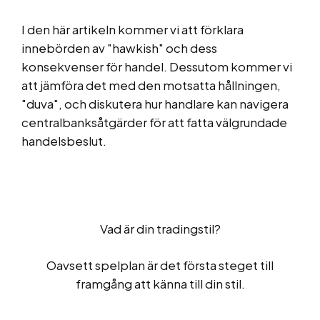
I den här artikeln kommer vi att förklara
innebörden av "hawkish" och dess
konsekvenser för handel. Dessutom kommer vi
att jämföra det med den motsatta hållningen,
"duva", och diskutera hur handlare kan navigera
centralbanksåtgärder för att fatta välgrundade
handelsbeslut.
Vad är din tradingstil?
Oavsett spelplan är det första steget till
framgång att känna till din stil.