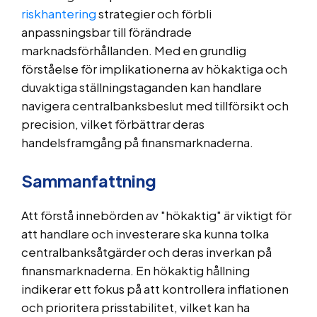
riskhantering
strategier och förbli
anpassningsbar till förändrade
marknadsförhållanden. Med en grundlig
förståelse för implikationerna av hökaktiga och
duvaktiga ställningstaganden kan handlare
navigera centralbanksbeslut med tillförsikt och
precision, vilket förbättrar deras
handelsframgång på finansmarknaderna.
Sammanfattning
Att förstå innebörden av "hökaktig" är viktigt för
att handlare och investerare ska kunna tolka
centralbanksåtgärder och deras inverkan på
finansmarknaderna. En hökaktig hållning
indikerar ett fokus på att kontrollera inflationen
och prioritera prisstabilitet, vilket kan ha