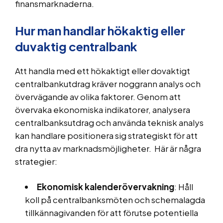
finansmarknaderna.
Hur man handlar hökaktig eller
duvaktig centralbank
Att handla med ett hökaktigt eller dovaktigt
centralbankutdrag kräver noggrann analys och
övervägande av olika faktorer. Genom att
övervaka ekonomiska indikatorer, analysera
centralbanksutdrag och använda teknisk analys
kan handlare positionera sig strategiskt för att
dra nytta av marknadsmöjligheter. Här är några
strategier:
Ekonomisk kalenderövervakning
: Håll
koll på centralbanksmöten och schemalagda
tillkännagivanden för att förutse potentiella