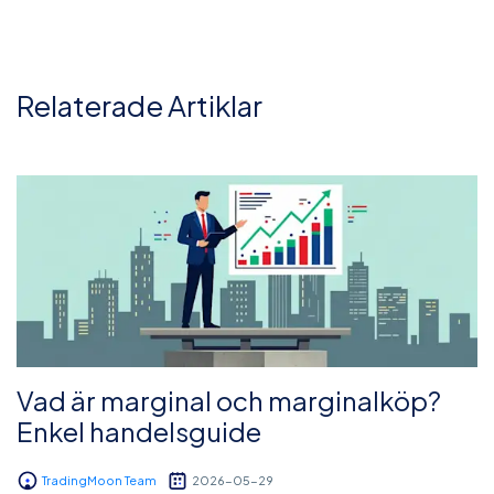
Relaterade Artiklar
Vad är marginal och marginalköp?
Enkel handelsguide
TradingMoon Team
2026-05-29