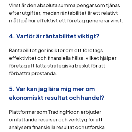
Vinst är den absoluta summa pengar som tjänas
efter utgifter, medan räntabilitet är ett relativt
mått på hur effektivt ett företag genererar vinst.
4. Varför är räntabilitet viktigt?
Räntabilitet ger insikter om ett företags
effektivitet och finansiella hälsa, vilket hjälper
företag att fatta strategiska beslut för att
förbättra prestanda.
5. Var kan jag lära mig mer om
ekonomiskt resultat och handel?
Plattformar som TradingMoon erbjuder
omfattande resurser och verktyg för att
analysera finansiella resultat och utforska