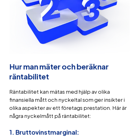
Hur man mäter och beräknar
räntabilitet
Räntabilitet kan mätas med hjälp av olika
finansiella mått och nyckeltal som ger insikter i
olika aspekter av ett företags prestation. Här är
några nyckelmått på räntabilitet:
1. Bruttovinstmarginal: