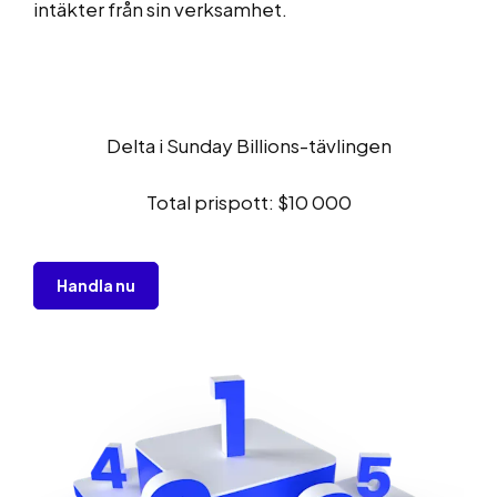
intäkter från sin verksamhet.
Delta i Sunday Billions-tävlingen
Total prispott: $10 000
Handla nu