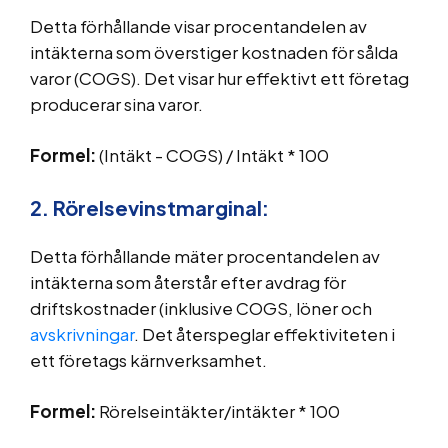
Detta förhållande visar procentandelen av
intäkterna som överstiger kostnaden för sålda
varor (COGS). Det visar hur effektivt ett företag
producerar sina varor.
Formel:
(Intäkt - COGS) / Intäkt * 100
2. Rörelsevinstmarginal:
Detta förhållande mäter procentandelen av
intäkterna som återstår efter avdrag för
driftskostnader (inklusive COGS, löner och
avskrivningar
. Det återspeglar effektiviteten i
ett företags kärnverksamhet.
Formel:
Rörelseintäkter/intäkter * 100