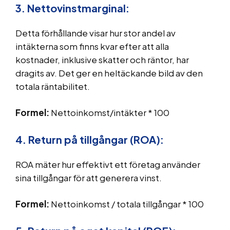
3. Nettovinstmarginal:
Detta förhållande visar hur stor andel av
intäkterna som finns kvar efter att alla
kostnader, inklusive skatter och räntor, har
dragits av. Det ger en heltäckande bild av den
totala räntabilitet.
Formel:
Nettoinkomst/intäkter * 100
4. Return på tillgångar (ROA):
ROA mäter hur effektivt ett företag använder
sina tillgångar för att generera vinst.
Formel:
Nettoinkomst / totala tillgångar * 100