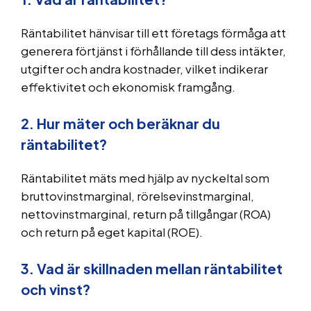
Räntabilitet hänvisar till ett företags förmåga att
generera förtjänst i förhållande till dess intäkter,
utgifter och andra kostnader, vilket indikerar
effektivitet och ekonomisk framgång.
2. Hur mäter och beräknar du
räntabilitet?
Räntabilitet mäts med hjälp av nyckeltal som
bruttovinstmarginal, rörelsevinstmarginal,
nettovinstmarginal, return på tillgångar (ROA)
och return på eget kapital (ROE).
3. Vad är skillnaden mellan räntabilitet
och vinst?