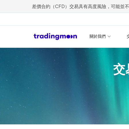
差價合約（CFD）交易具有高度風險，可能並
關於我們
交易