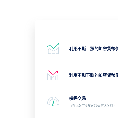
利用不斷上漲的加密貨幣
利用不斷下跌的加密貨幣
槓桿交易
持有比您可支配的現金更大的頭寸