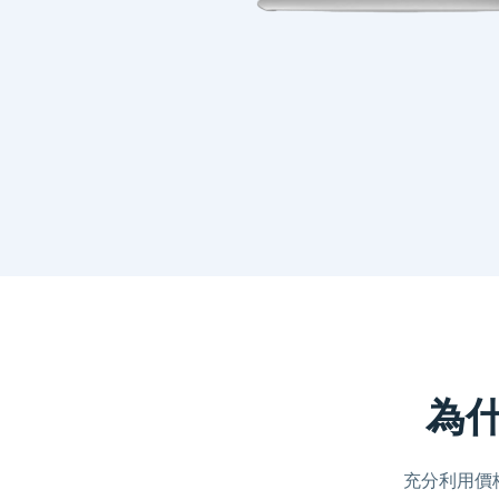
為什麼
充分利用價