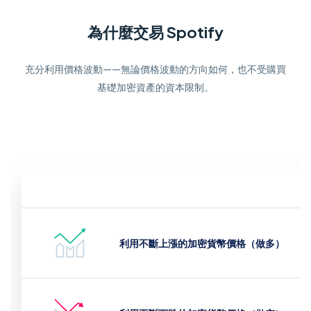
為什麼交易 Spotify
充分利用價格波動——無論價格波動的方向如何，也不受購買
基礎加密資產的資本限制。
利用不斷上漲的加密貨幣價格（做多）