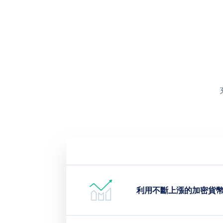
利用不斷上漲的加密貨