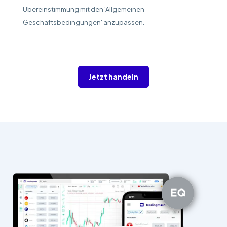
Übereinstimmung mit den 'Allgemeinen
Geschäftsbedingungen' anzupassen.
Jetzt handeln