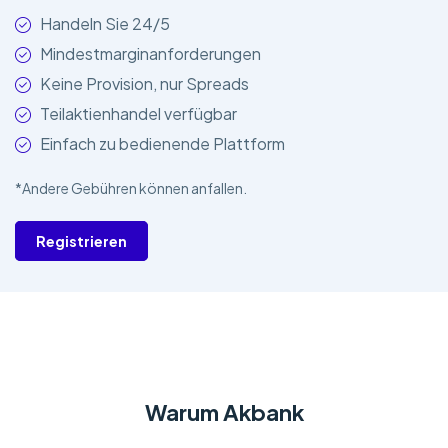
Handeln Sie 24/5
Mindestmarginanforderungen
Keine Provision, nur Spreads
Teilaktienhandel verfügbar
Einfach zu bedienende Plattform
*Andere Gebühren können anfallen.
Registrieren
Warum Akbank