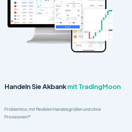
Handeln Sie Akbank
mit TradingMoon
Problemlos, mit flexiblen Handelsgrößen und ohne
Provisionen!*