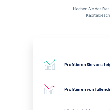
Machen Sie das Best
Kapitalbesch
Profitieren Sie von st
Profitieren von fallen