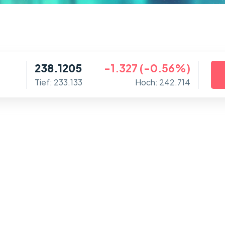
238.1205
-1.327 (-0.56%)
Tief: 233.133
Hoch: 242.714