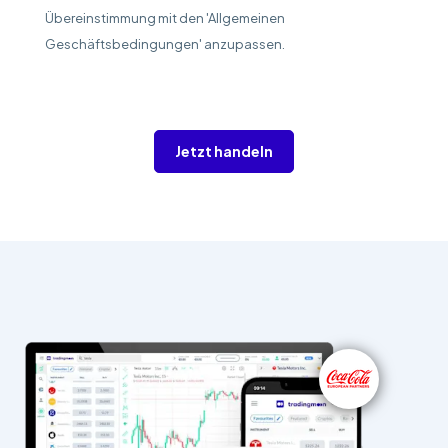
Übereinstimmung mit den 'Allgemeinen
Geschäftsbedingungen' anzupassen.
Jetzt handeln