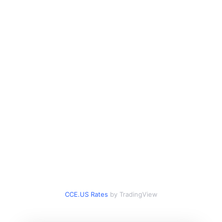
CCE.US Rates
by TradingView