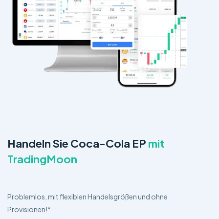
Handeln Sie Coca-Cola EP
mit
TradingMoon
Problemlos, mit flexiblen Handelsgrößen und ohne
Provisionen!*