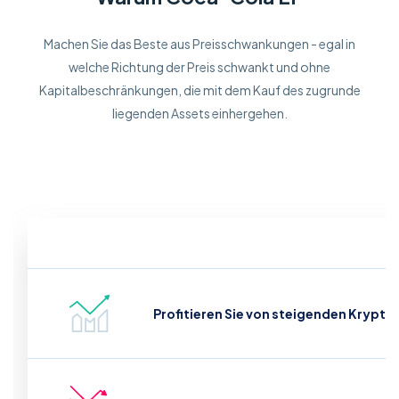
Machen Sie das Beste aus Preisschwankungen - egal in
welche Richtung der Preis schwankt und ohne
Kapitalbeschränkungen, die mit dem Kauf des zugrunde
liegenden Assets einhergehen.
Profitieren Sie von steigenden Krypto