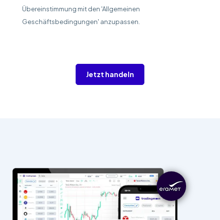
Übereinstimmung mit den 'Allgemeinen
Geschäftsbedingungen' anzupassen.
Jetzt handeln