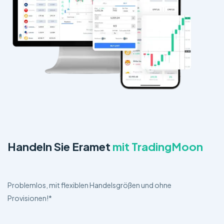
Handeln Sie Eramet
mit TradingMoon
Problemlos, mit flexiblen Handelsgrößen und ohne
Provisionen!*