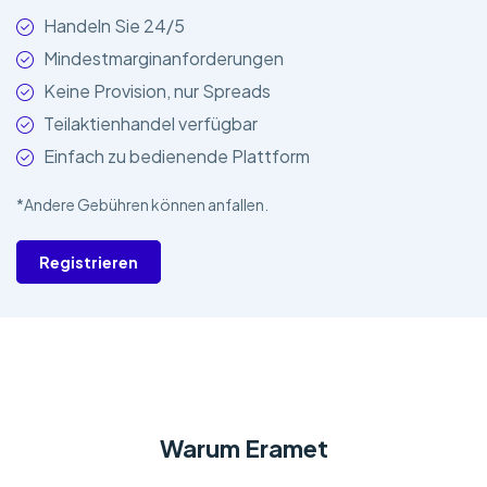
Handeln Sie 24/5
Mindestmarginanforderungen
Keine Provision, nur Spreads
Teilaktienhandel verfügbar
Einfach zu bedienende Plattform
*Andere Gebühren können anfallen.
Registrieren
Warum Eramet