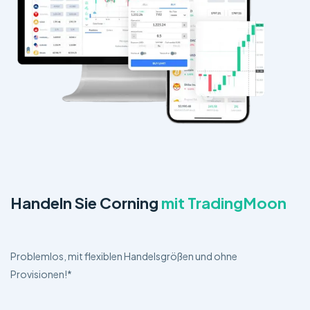
Handeln Sie Corning
mit TradingMoon
Problemlos, mit flexiblen Handelsgrößen und ohne
Provisionen!*