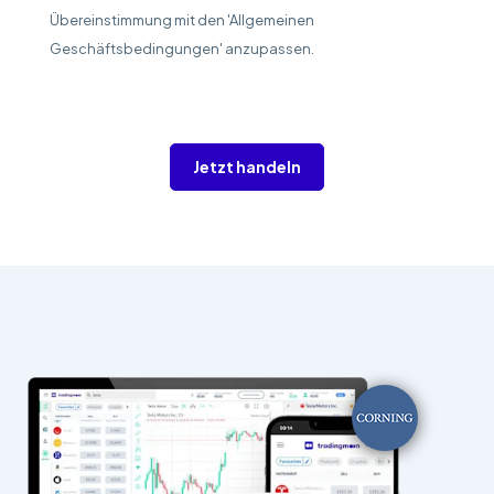
Übereinstimmung mit den 'Allgemeinen
Geschäftsbedingungen' anzupassen.
Jetzt handeln