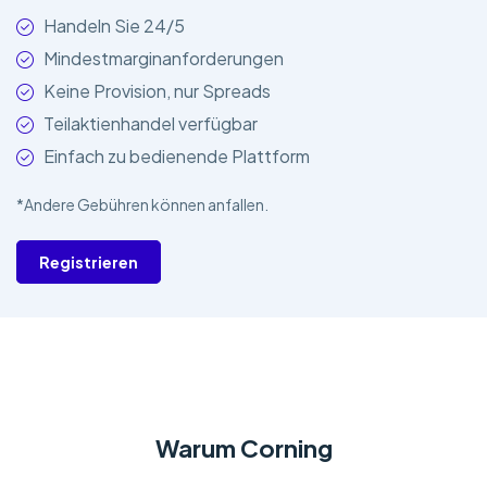
Handeln Sie 24/5
Mindestmarginanforderungen
Keine Provision, nur Spreads
Teilaktienhandel verfügbar
Einfach zu bedienende Plattform
*Andere Gebühren können anfallen.
Registrieren
Warum Corning