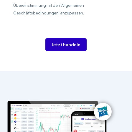
Übereinstimmung mit den 'Allgemeinen
Geschäftsbedingungen' anzupassen.
Jetzt handeln