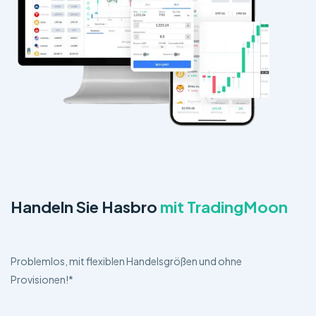
Handeln Sie Hasbro
mit TradingMoon
Problemlos, mit flexiblen Handelsgrößen und ohne
Provisionen!*