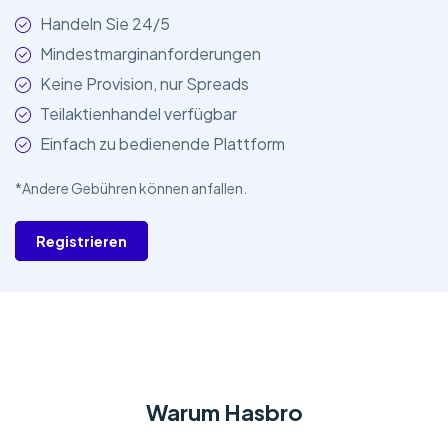
Handeln Sie 24/5
Mindestmarginanforderungen
Keine Provision, nur Spreads
Teilaktienhandel verfügbar
Einfach zu bedienende Plattform
*Andere Gebühren können anfallen.
Registrieren
Warum Hasbro