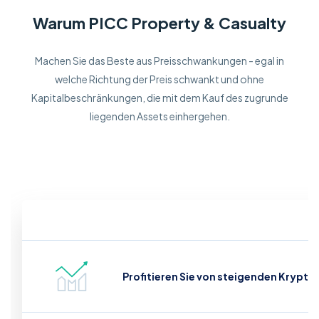
Warum PICC Property & Casualty
Machen Sie das Beste aus Preisschwankungen - egal in
welche Richtung der Preis schwankt und ohne
Kapitalbeschränkungen, die mit dem Kauf des zugrunde
liegenden Assets einhergehen.
Profitieren Sie von steigenden Krypto