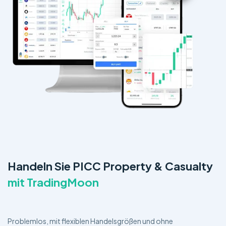
Handeln Sie PICC Property & Casualty
mit TradingMoon
Problemlos, mit flexiblen Handelsgrößen und ohne