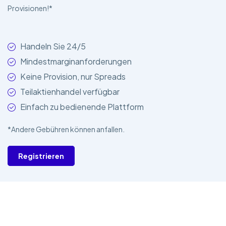
Provisionen!*
Handeln Sie 24/5
Mindestmarginanforderungen
Keine Provision, nur Spreads
Teilaktienhandel verfügbar
Einfach zu bedienende Plattform
*Andere Gebühren können anfallen.
Registrieren