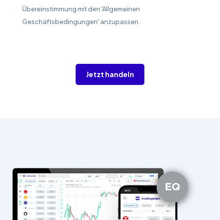
Übereinstimmung mit den 'Allgemeinen
Geschäftsbedingungen' anzupassen.
Jetzt handeln