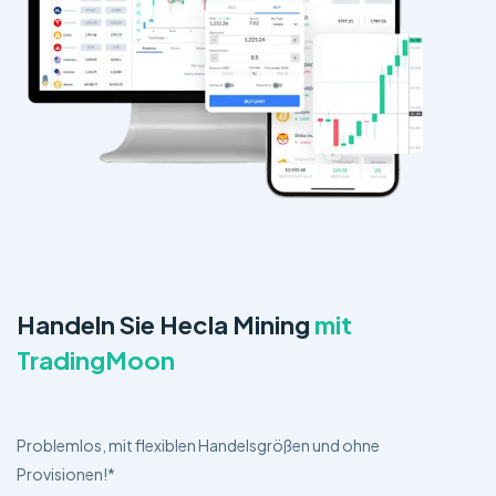
Handeln Sie Hecla Mining
mit
TradingMoon
Problemlos, mit flexiblen Handelsgrößen und ohne
Provisionen!*