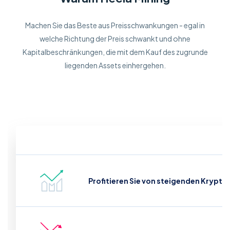
Machen Sie das Beste aus Preisschwankungen - egal in
welche Richtung der Preis schwankt und ohne
Kapitalbeschränkungen, die mit dem Kauf des zugrunde
liegenden Assets einhergehen.
Profitieren Sie von steigenden Krypto