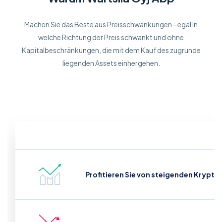
Machen Sie das Beste aus Preisschwankungen - egal in
welche Richtung der Preis schwankt und ohne
Kapitalbeschränkungen, die mit dem Kauf des zugrunde
liegenden Assets einhergehen.
Profitieren Sie von steigenden Krypto