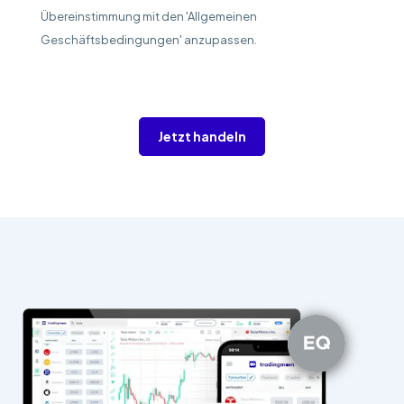
Übereinstimmung mit den 'Allgemeinen
Geschäftsbedingungen' anzupassen.
Jetzt handeln