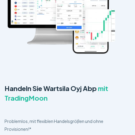
Handeln Sie Wartsila Oyj Abp
mit
TradingMoon
Problemlos, mit flexiblen Handelsgrößen und ohne
Provisionen!*