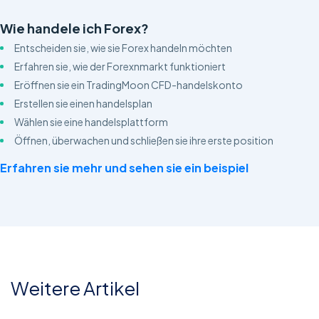
Wie handele ich Forex?
Entscheiden sie, wie sie Forex handeln möchten
Erfahren sie, wie der Forexnmarkt funktioniert
Eröffnen sie ein TradingMoon CFD-handelskonto
Erstellen sie einen handelsplan
Wählen sie eine handelsplattform
Öffnen, überwachen und schließen sie ihre erste position
Erfahren sie mehr und sehen sie ein beispiel
Weitere Artikel