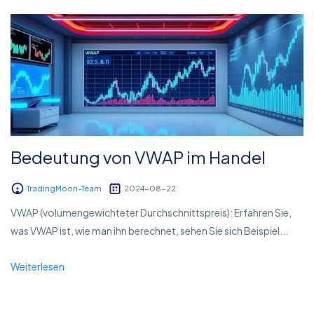
Bedeutung von VWAP im Handel
TradingMoon-Team
2024-08-22
VWAP (volumengewichteter Durchschnittspreis): Erfahren Sie,
was VWAP ist, wie man ihn berechnet, sehen Sie sich Beispiel...
Weiterlesen