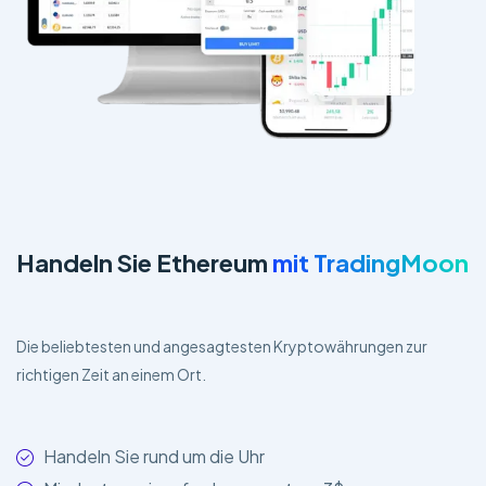
Handeln Sie Ethereum
mit TradingMoon
Die beliebtesten und angesagtesten Kryptowährungen zur
richtigen Zeit an einem Ort.
Handeln Sie rund um die Uhr