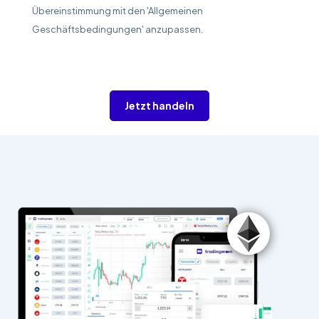
Übereinstimmung mit den 'Allgemeinen
Geschäftsbedingungen' anzupassen.
Jetzt handeln