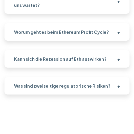
+
uns wartet?
Worum geht es beim Ethereum Profit Cycle?
+
Kann sich die Rezession auf Eth auswirken?
+
Was sind zweiseitige regulatorische Risiken?
+