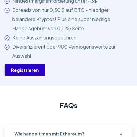
Mindestmarginanforderung unter ~3$
Spreads von nur 0,50 $ auf BTC - niedriger
beiandere Kryptos! Plus eine super niedrige
Handelsgebühr von 0,1 %/Seite.
Keine Auszahlungsgebühren
Diversifizieren! Über 900 Vermögenswerte zur
Auswahl
Registrieren
FAQs
Wie handelt man mit Ethereum?
+