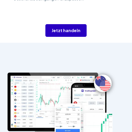
Jetzt handeln