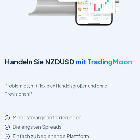
Handeln Sie NZDUSD
mit TradingMoon
Problemlos, mit flexiblen Handelsgrößen und ohne
Provisionen!*
Mindestmarginanforderungen
Die engsten Spreads
Einfach zu bedienende Plattform