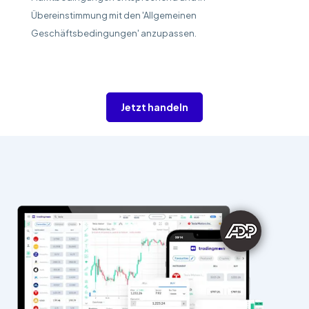
Übereinstimmung mit den 'Allgemeinen
Geschäftsbedingungen' anzupassen.
Jetzt handeln