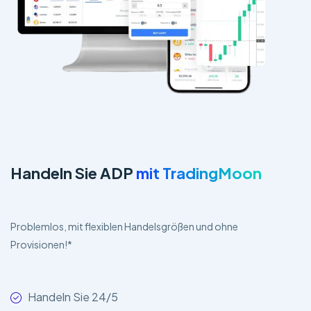
Handeln Sie ADP
mit TradingMoon
Problemlos, mit flexiblen Handelsgrößen und ohne
Provisionen!*
Handeln Sie 24/5