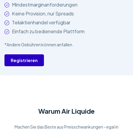
Mindestmarginanforderungen
Keine Provision, nur Spreads
Teilaktienhandel verfügbar
Einfach zu bedienende Plattform
*Andere Gebühren können anfallen.
Registrieren
Warum Air Liquide
Machen Sie das Beste aus Preisschwankungen - egal in