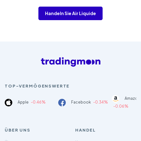
Handeln Sie Air Liquide
TOP-VERMÖGENSWERTE
Amazon
Apple
-0.46%
Facebook
-0.34%
-0.06%
ÜBER UNS
HANDEL