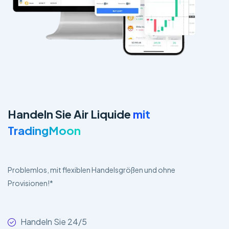
Handeln Sie Air Liquide
mit
TradingMoon
Problemlos, mit flexiblen Handelsgrößen und ohne
Provisionen!*
Handeln Sie 24/5