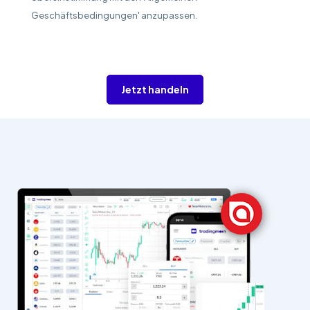
Geschäftsbedingungen' anzupassen.
Jetzt handeln