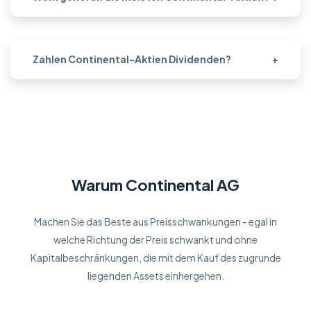
Zahlen Continental-Aktien Dividenden?
+
Warum Continental AG
Machen Sie das Beste aus Preisschwankungen - egal in
welche Richtung der Preis schwankt und ohne
Kapitalbeschränkungen, die mit dem Kauf des zugrunde
liegenden Assets einhergehen.