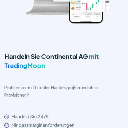
Handeln Sie Continental AG
mit
TradingMoon
Problemlos, mit flexiblen Handelsgrößen und ohne
Provisionen!*
Handeln Sie 24/5
Mindestmarginanforderungen