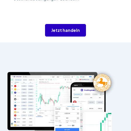
Jetzt handeln