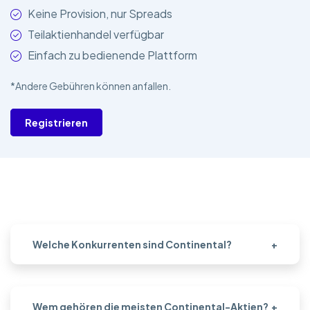
Keine Provision, nur Spreads
Teilaktienhandel verfügbar
Einfach zu bedienende Plattform
*Andere Gebühren können anfallen.
Registrieren
Welche Konkurrenten sind Continental?
+
Wem gehören die meisten Continental-Aktien?
+