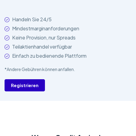
Handeln Sie 24/5
Mindestmarginanforderungen
Keine Provision, nur Spreads
Teilaktienhandel verfügbar
Einfach zu bedienende Plattform
*Andere Gebühren können anfallen.
Registrieren