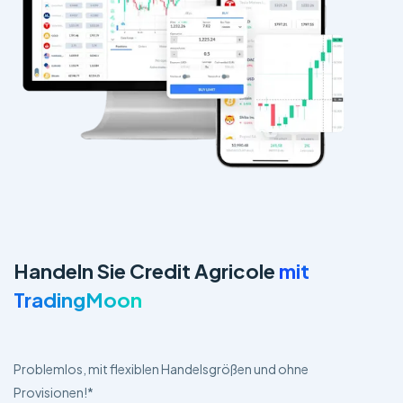
Handeln Sie Credit Agricole
mit
TradingMoon
Problemlos, mit flexiblen Handelsgrößen und ohne
Provisionen!*