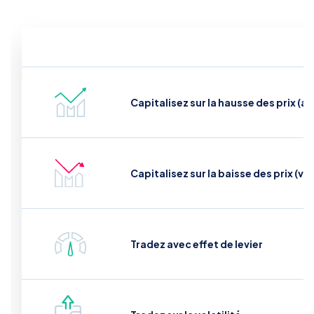
Capitalisez sur la hausse des prix (a
Capitalisez sur la baisse des prix (ve
Tradez avec effet de levier