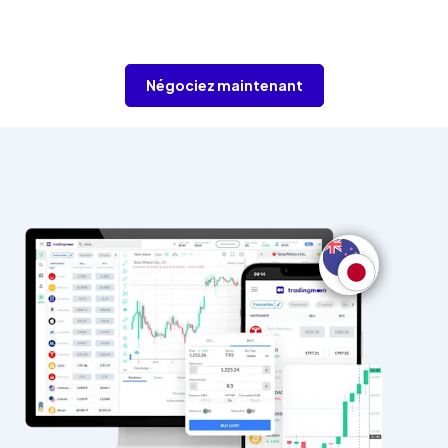
Négociez maintenant