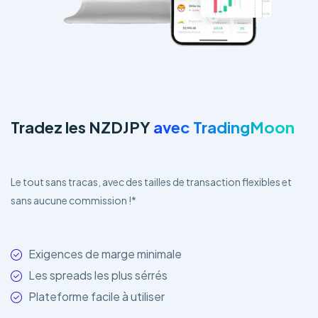
Tradez les NZDJPY
avec TradingMoon
Le tout sans tracas, avec des tailles de transaction flexibles et
sans aucune commission !*
Exigences de marge minimale
Les spreads les plus sérrés
Plateforme facile à utiliser