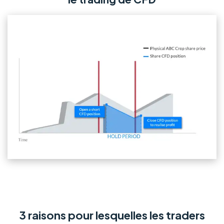
3 raisons pour lesquelles les traders