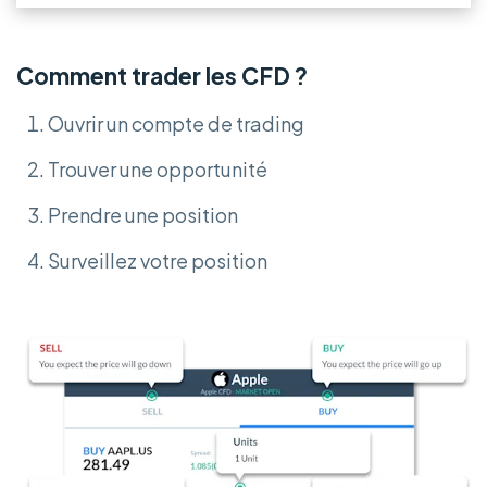
Comment trader les CFD ?
Ouvrir un compte de trading
Trouver une opportunité
Prendre une position
Surveillez votre position