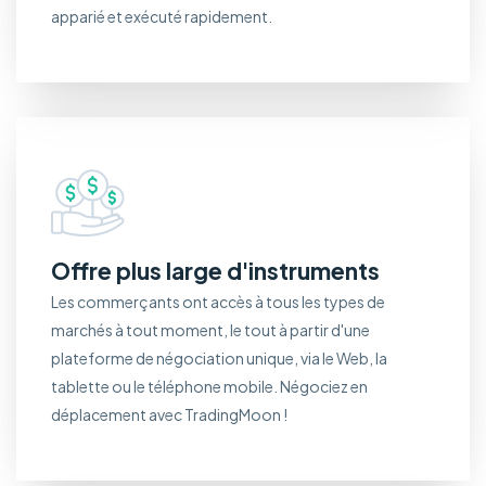
apparié et exécuté rapidement.
Offre plus large d'instruments
Les commerçants ont accès à tous les types de
marchés à tout moment, le tout à partir d'une
plateforme de négociation unique, via le Web, la
tablette ou le téléphone mobile. Négociez en
déplacement avec TradingMoon !