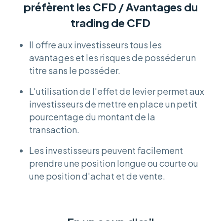
préfèrent les CFD / Avantages du
trading de CFD
Il offre aux investisseurs tous les
avantages et les risques de posséder un
titre sans le posséder.
L'utilisation de l'effet de levier permet aux
investisseurs de mettre en place un petit
pourcentage du montant de la
transaction.
Les investisseurs peuvent facilement
prendre une position longue ou courte ou
une position d'achat et de vente.