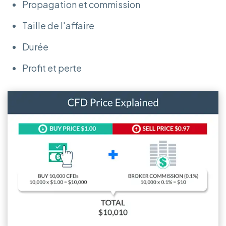
Propagation et commission
Taille de l'affaire
Durée
Profit et perte