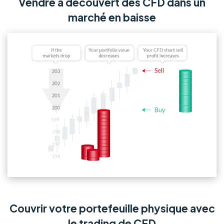
Vendre à découvert des CFD dans un
marché en baisse
Couvrir votre portefeuille physique avec
le trading de CFD