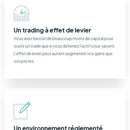
Un trading à effet de levier
Vous avez besoin de beaucoup moins de capital pour
ouvrir un trade que si vous déteniez l'actif sous-jacent.
L'effet de levier peut autant augmenter vos gains que
vos pertes.
Un environnement réglementé