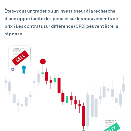
Êtes-vous un trader ou un investisseur à la recherche
d'une opportunité de spéculer sur les mouvements de
prix ? Les contrats sur différence (CFD) peuvent être la
réponse.