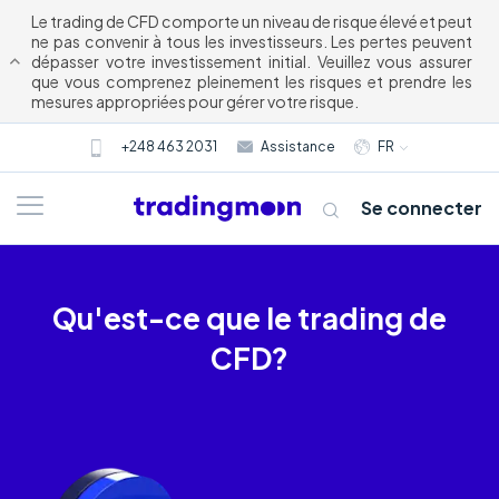
Le trading de CFD comporte un niveau de risque élevé et peut
ne pas convenir à tous les investisseurs. Les pertes peuvent
dépasser votre investissement initial. Veuillez vous assurer
que vous comprenez pleinement les risques et prendre les
mesures appropriées pour gérer votre risque.
+248 463 2031
Assistance
FR
Se connecter
Qu'est-ce que le trading de
CFD?
À propos de nous