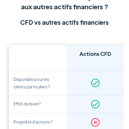
aux autres actifs financiers ?
CFD vs autres actifs financiers
Actions CFD
Disponible pour les
clients particuliers ?
Effet de levier?
Propriété d'actions ?