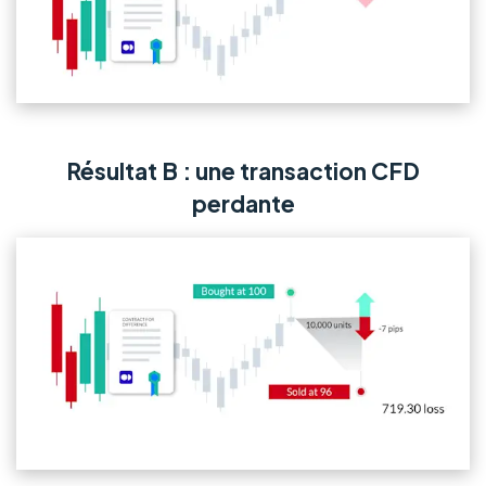
Résultat B : une transaction CFD
perdante