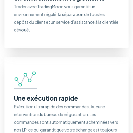
Trader avec TradingMoon vous garantit un
environnement régulé, la séparation de tous les
dépôts du client et un service d'assistance à la clientèle
dévoué.
Une exécution rapide
Exécution ultrarapide des commandes. Aucune
intervention du bureau de négociation. Les
commandes sont automatiquement acheminées vers
nos LP, ce qui garantit que votre échange est toujours