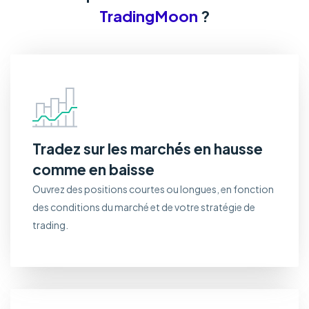
TradingMoon
?
Tradez sur les marchés en hausse
comme en baisse
Ouvrez des positions courtes ou longues, en fonction
des conditions du marché et de votre stratégie de
trading.