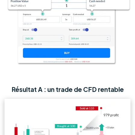
Résultat A : un trade de CFD rentable