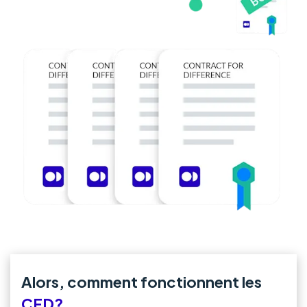
Alors, comment fonctionnent les
CFD?