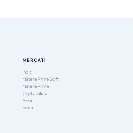
MERCATI
Indici
Materie Prime Soft
Materie Prime
Criptovaluta
Azioni
Forex