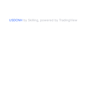
USDCNH
by Skilling, powered by TradingView