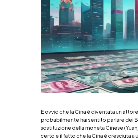
È ovvio che la Cina è diventata un attor
probabilmente hai sentito parlare dei BR
sostituzione della moneta Cinese (Yuan)
certo è il fatto che la Cina è cresciuta