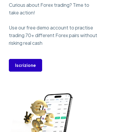
Curious about Forex trading? Time to
take action!
Use our free demo account to practise
trading 70+ different Forex pairs without
risking real cash
Iscrizione