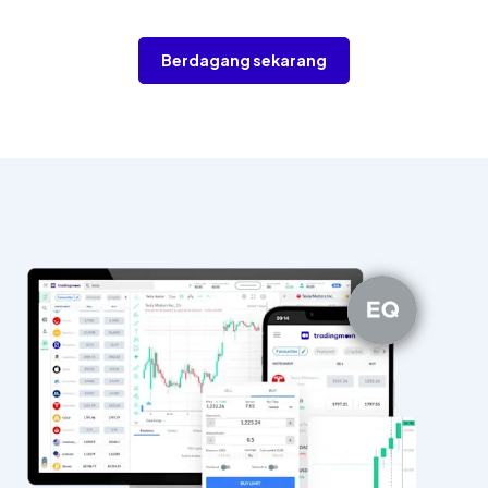
Berdagang sekarang