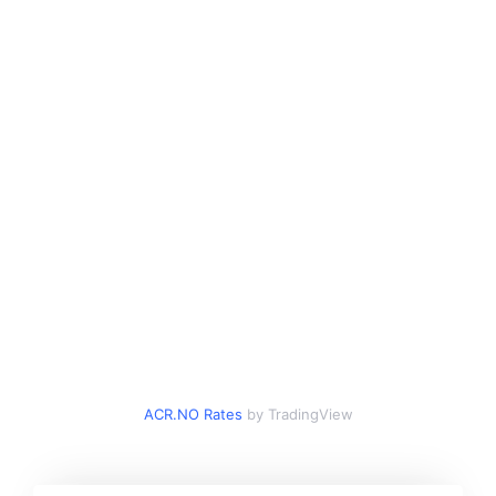
ACR.NO Rates
by TradingView