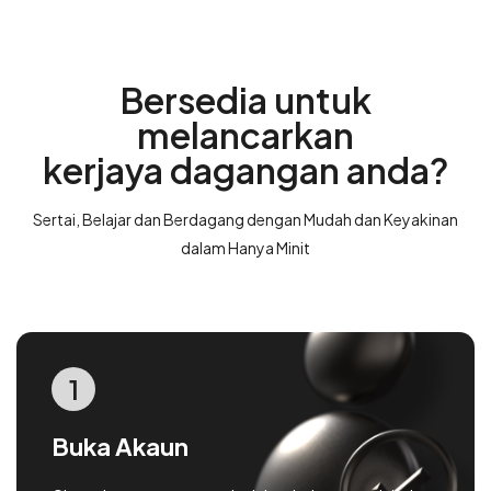
Bersedia untuk
melancarkan
kerjaya dagangan anda?
Sertai, Belajar dan Berdagang dengan Mudah dan Keyakinan
dalam Hanya Minit
1
Buka Akaun