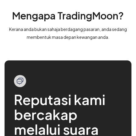
Mengapa TradingMoon?
Kerana anda bukan sahaja berdagang pasaran, anda sedang
membentuk masa depan kewangan anda.
Reputasi kami
bercakap
melalui suara