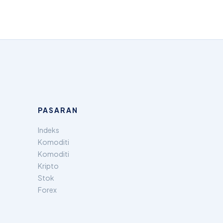
PASARAN
Indeks
Komoditi
Komoditi
Kripto
Stok
Forex