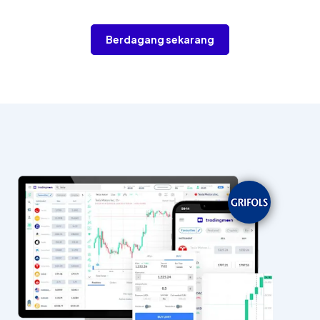
Berdagang sekarang