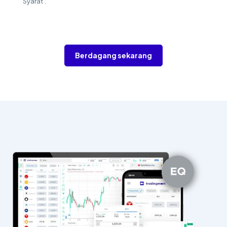
Syarat'.
Berdagang sekarang