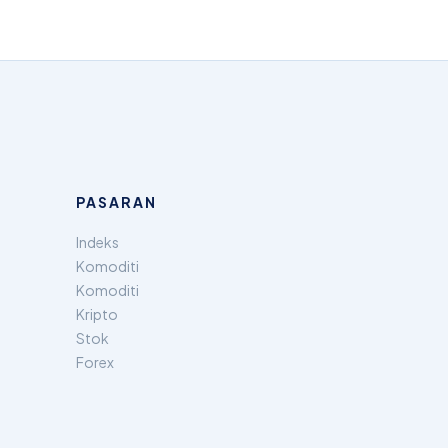
PASARAN
Indeks
Komoditi
Komoditi
Kripto
Stok
Forex