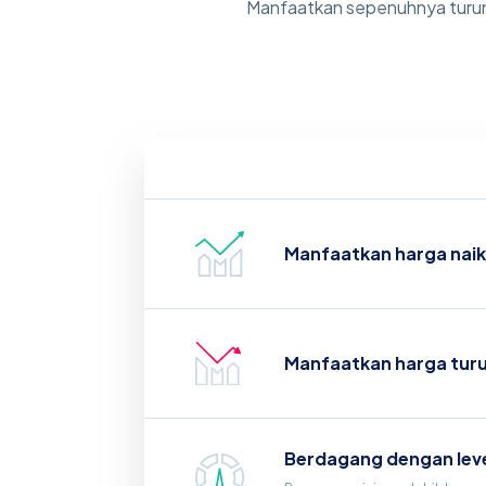
Manfaatkan sepenuhnya turun 
Manfaatkan harga naik
Manfaatkan harga turu
Berdagang dengan lev