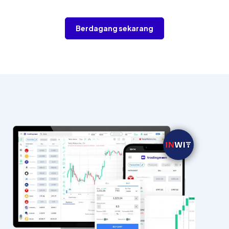
Berdagang sekarang