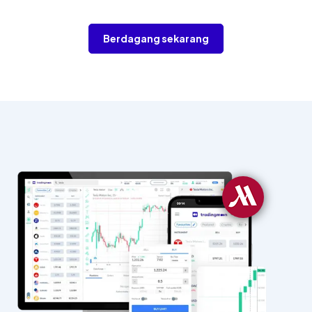
Berdagang sekarang