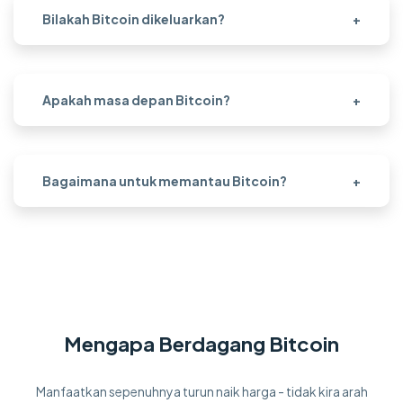
Bilakah Bitcoin dikeluarkan?
+
Apakah masa depan Bitcoin?
+
Bagaimana untuk memantau Bitcoin?
+
Mengapa Berdagang Bitcoin
Manfaatkan sepenuhnya turun naik harga - tidak kira arah