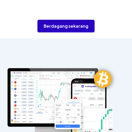
Berdagang sekarang