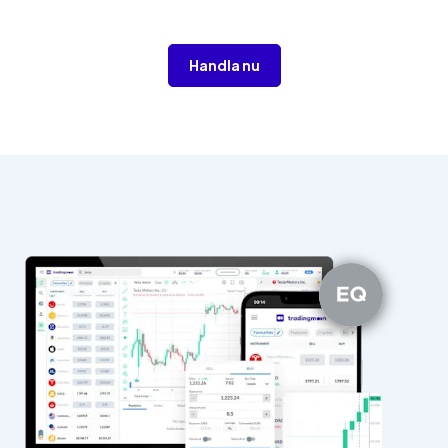
Handla nu