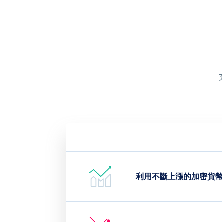
利用不斷上漲的加密貨