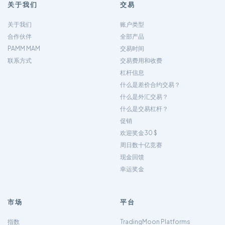
关于我们
交易
关于我们
账户类型
合作伙伴
全部产品
PAMM MAM
交易时间
联系方式
交易费用和收费
杠杆信息
什么是差价合约交易？
什么是外汇交易？
什么是交易杠杆？
促销
欢迎奖金30 $
周日数十亿竞赛
现金回馈
幸运奖金
市场
平台
指数
TradingMoon Platforms