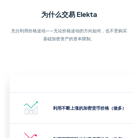
为什么交易 Elekta
充分利用价格波动——无论价格波动的方向如何，也不受购买
基础加密资产的资本限制。
利用不断上涨的加密货币价格（做多）