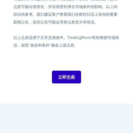
点差可能出现变化，并容易受到潜在市场条件的影响。以上内
容仅供参考。我们建议客户查看我们在财经日历上发布的重要
新闻公告，这些公告可能会导致点差变大等情况。
以上点差适用于正常交易条件。TradingMoon有权根据市场情
况，按照“条款和条件”修改上述点差。
立即交易