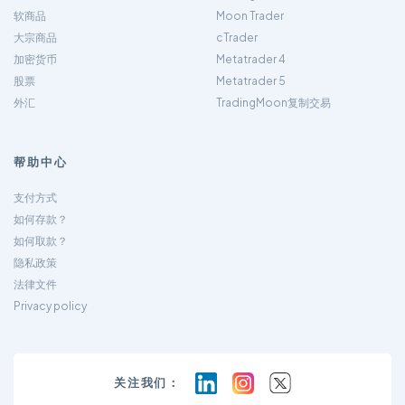
软商品
Moon Trader
大宗商品
cTrader
加密货币
Metatrader 4
股票
Metatrader 5
外汇
TradingMoon复制交易
帮助中心
支付方式
如何存款？
如何取款？
隐私政策
法律文件
Privacy policy
关注我们：