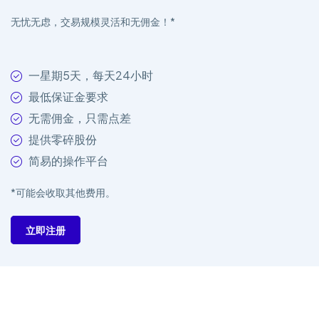
无忧无虑，交易规模灵活和无佣金！*
一星期5天，每天24小时
最低保证金要求
无需佣金，只需点差
提供零碎股份
简易的操作平台
*可能会收取其他费用。
立即注册