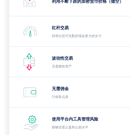
利用不断下跌的加密货币价格（做空）
杠杆交易
持有比您可支配的现金更大的头寸
波动性交易
无需拥有资产
无需佣金
只收取点差
使用平台内工具管理风险
能够设置止盈和止损水平