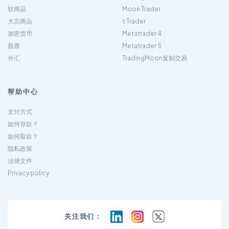
软商品
Moon Trader
大宗商品
cTrader
加密货币
Metatrader 4
股票
Metatrader 5
外汇
TradingMoon复制交易
帮助中心
支付方式
如何存款？
如何取款？
隐私政策
法律文件
Privacy policy
关注我们：