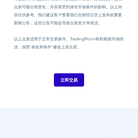
点差可能出现变化，并容易受到潜在市场条件的影响。以上内
容仅供参考。我们建议客户查看我们在财经日历上发布的重要
新闻公告，这些公告可能会导致点差变大等情况。
以上点差适用于正常交易条件。TradingMoon有权根据市场情
况，按照“条款和条件”修改上述点差。
立即交易