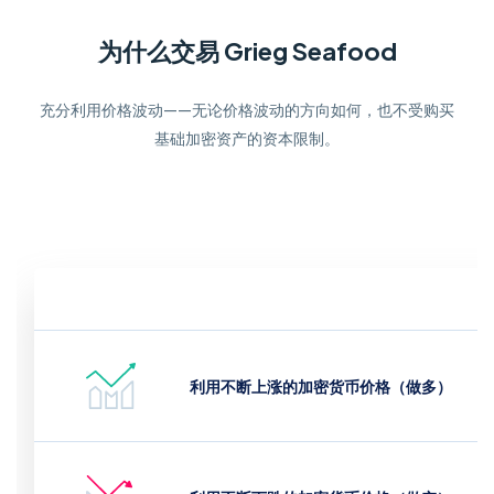
为什么交易 Grieg Seafood
充分利用价格波动——无论价格波动的方向如何，也不受购买
基础加密资产的资本限制。
利用不断上涨的加密货币价格（做多）