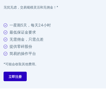
无忧无虑，交易规模灵活和无佣金！*
一星期5天，每天24小时
最低保证金要求
无需佣金，只需点差
提供零碎股份
简易的操作平台
*可能会收取其他费用。
立即注册