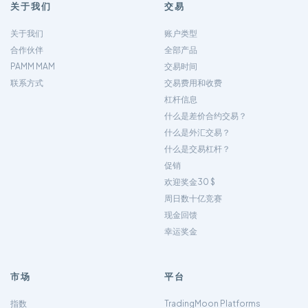
关于我们
交易
关于我们
账户类型
合作伙伴
全部产品
PAMM MAM
交易时间
联系方式
交易费用和收费
杠杆信息
什么是差价合约交易？
什么是外汇交易？
什么是交易杠杆？
促销
欢迎奖金30 $
周日数十亿竞赛
现金回馈
幸运奖金
市场
平台
指数
TradingMoon Platforms