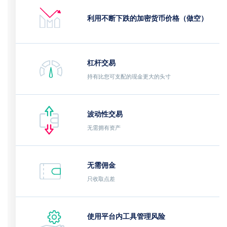
利用不断下跌的加密货币价格（做空）
杠杆交易
持有比您可支配的现金更大的头寸
波动性交易
无需拥有资产
无需佣金
只收取点差
使用平台内工具管理风险