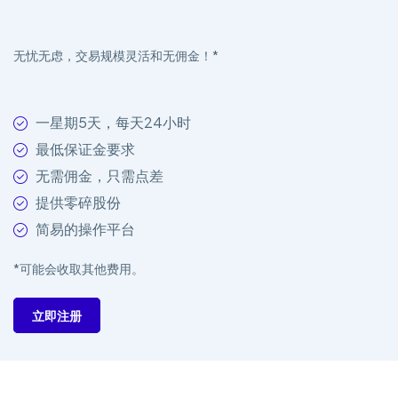
无忧无虑，交易规模灵活和无佣金！*
一星期5天，每天24小时
最低保证金要求
无需佣金，只需点差
提供零碎股份
简易的操作平台
*可能会收取其他费用。
立即注册