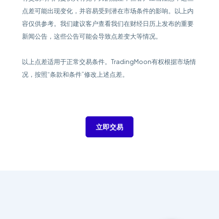
点差可能出现变化，并容易受到潜在市场条件的影响。以上内
容仅供参考。我们建议客户查看我们在财经日历上发布的重要
新闻公告，这些公告可能会导致点差变大等情况。
以上点差适用于正常交易条件。TradingMoon有权根据市场情
况，按照“条款和条件”修改上述点差。
立即交易