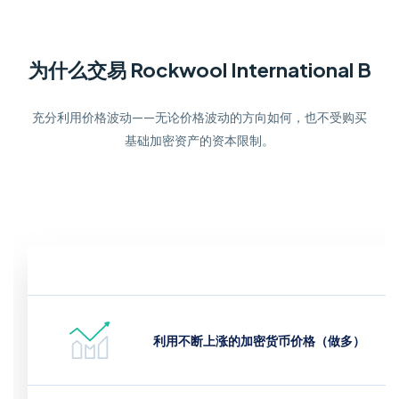
为什么交易 Rockwool International B
充分利用价格波动——无论价格波动的方向如何，也不受购买
基础加密资产的资本限制。
利用不断上涨的加密货币价格（做多）